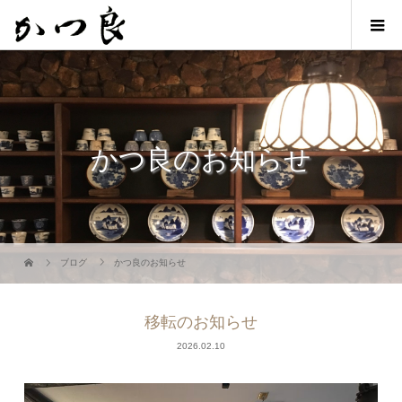
かつ良のお知らせ
ブログ
かつ良のお知らせ
移転のお知らせ
2026.02.10