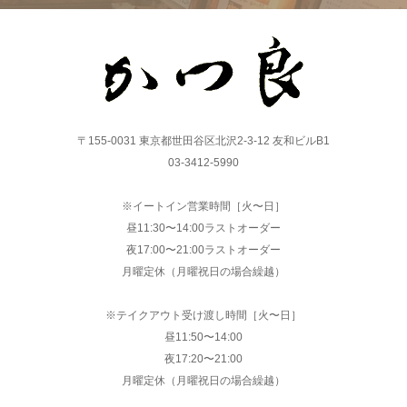
〒155-0031 東京都世田谷区北沢2-3-12 友和ビルB1
03-3412-5990
※イートイン営業時間［火〜日］
昼11:30〜14:00ラストオーダー
夜17:00〜21:00ラストオーダー
月曜定休（月曜祝日の場合繰越）
※テイクアウト受け渡し時間［火〜日］
昼11:50〜14:00
夜17:20〜21:00
月曜定休（月曜祝日の場合繰越）