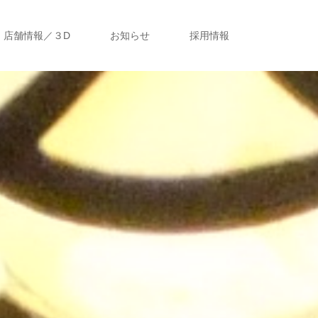
店舗情報／３D
お知らせ
採用情報