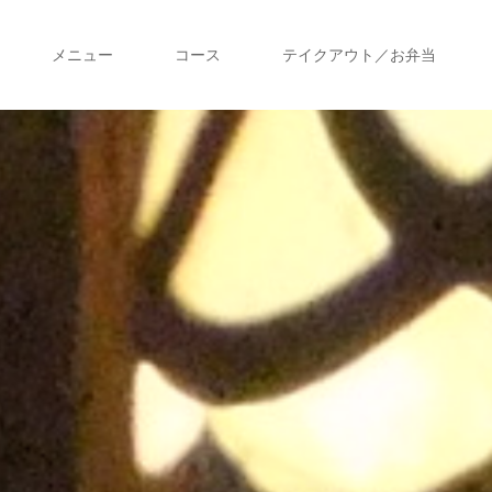
メニュー
コース
テイクアウト／お弁当