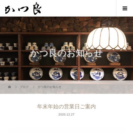
かつ良のお知らせ
ブログ
かつ良のお知らせ
年末年始の営業日ご案内
2020.12.27