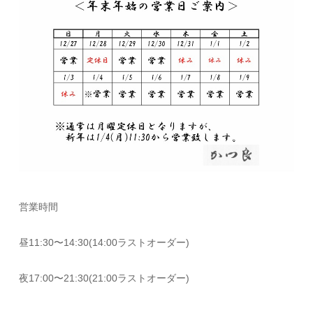
営業時間
昼11:30〜14:30(14:00ラストオーダー)
夜17:00〜21:30(21:00ラストオーダー)